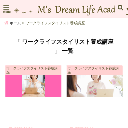
menu
ホーム
>
ワークライフスタイリスト養成講座
「 ワークライフスタイリスト養成講座
」 一覧
ワークライフスタイリスト養成講
ワークライフスタイリスト養成講
座
座