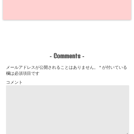
Comments
-
-
メールアドレスが公開されることはありません。
*
が付いている
欄は必須項目です
コメント