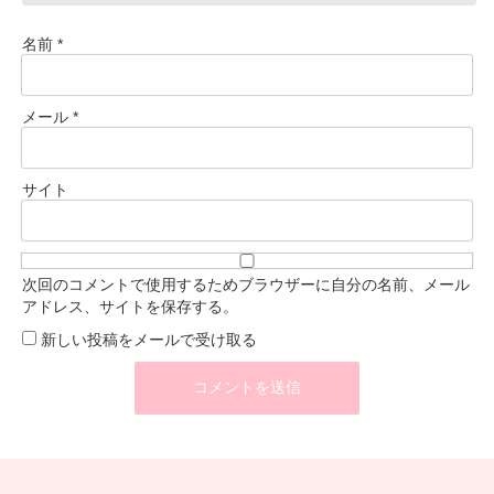
名前
*
メール
*
サイト
次回のコメントで使用するためブラウザーに自分の名前、メール
アドレス、サイトを保存する。
新しい投稿をメールで受け取る