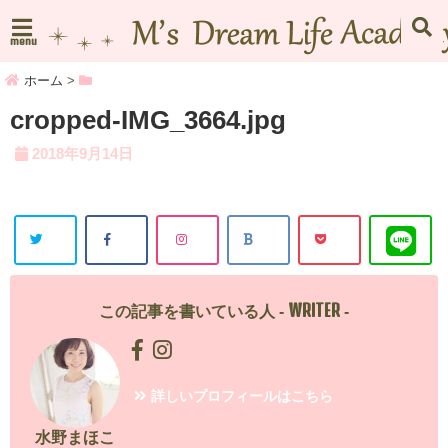
menu
ホーム
>
cropped-IMG_3664.jpg
2018年9月14日
WRITER
この記事を書いている人 -
-
詳しいプロフィールはこちら
水野まほこ