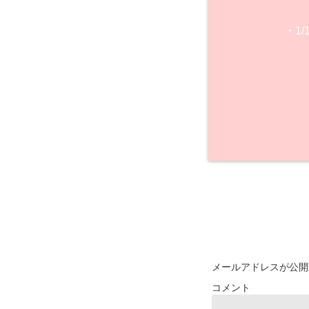
・1
メールアドレスが公開
コメント