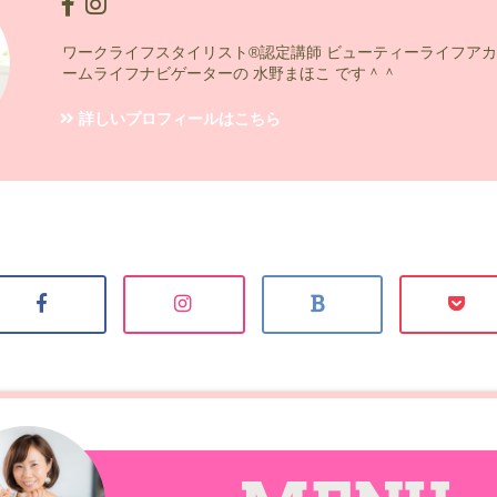
ワークライフスタイリスト®認定講師 ビューティーライフアカ
ームライフナビゲーターの 水野まほこ です＾＾
詳しいプロフィールはこちら