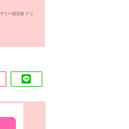
デミー認定校 ドリ