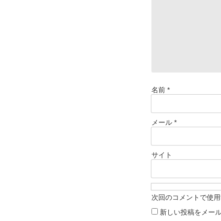
名前
*
メール
*
サイト
次回のコメントで使用
新しい投稿をメー