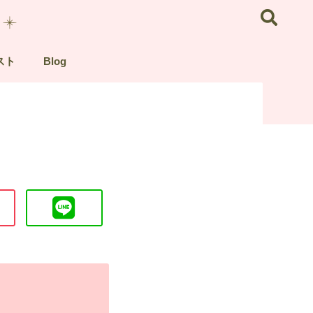
スト
Blog